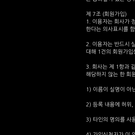
제 7조 (회원가입)
1. 이용자는 회사가
한다는 의사표시를 함
2. 이용자는 반드시
대해 1건의 회원가입
3. 회사는 제 1항과
해당하지 않는 한 회
1) 이름이 실명이 아
2) 등록 내용에 허위
3) 타인의 명의를 사
4) 가입신청자가 이 