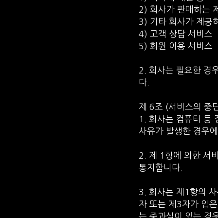
2) 회사가 판매하는 
3) 기타 회사가 제공
4) 고객 상담 서비스
5) 회원 이용 서비스
2. 회사는 필요한 경
다.
제 6조 (서비스의 중단
1. 회사는 컴퓨터 등
사유가 발생한 경우에
2. 제 1항에 의한 
통지합니다.
3. 회사는 제1항의
자 또는 제3자가 입은
는 중과실이 있는 경