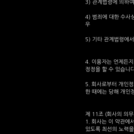
3) 관계법령에 의하
4) 범죄에 대한 수
우
5) 기타 관계법령에서
4. 이용자는 언제든
정정을 할 수 있습니다
5. 회사로부터 개인
한 때에는 당해 개인
제 11조 (회사의 의무
1. 회사는 이 약관에
있도록 최선의 노력을