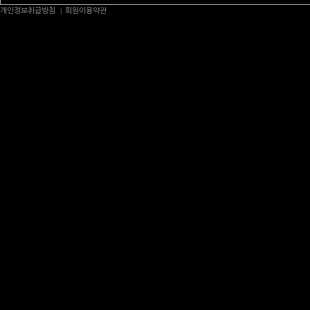
개인정보취급방침
회원이용약관