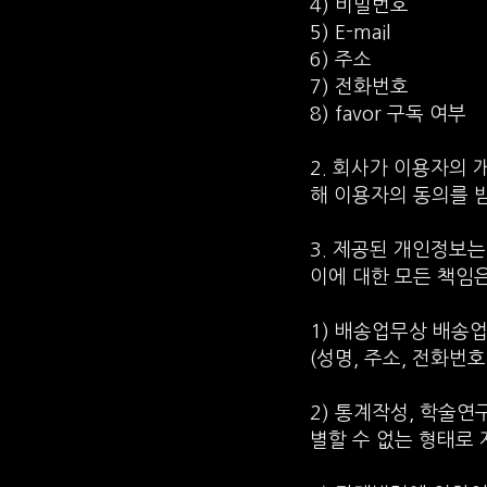
4) 비밀번호
5) E-mail
6) 주소
7) 전화번호
8) favor 구독 여부
2. 회사가 이용자의
해 이용자의 동의를 
3. 제공된 개인정보는
이에 대한 모든 책임은
1) 배송업무상 배송
(성명, 주소, 전화번
2) 통계작성, 학술
별할 수 없는 형태로