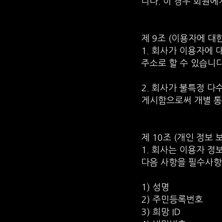
니다. 이 경우 회원에
제 9조 (이용자에 대
1. 회사가 이용자에
주소로 할 수 있습니다
2. 회사가 불특정 다
게시함으로써 개별 통
제 10조 (개인 정보 
1. 회사는 이용자 정
다음 사항을 필수사항
1) 성명
2) 주민등록번호
3) 희망 ID