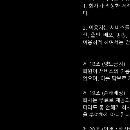
1. 회사가 작성한 
다.
2. 이용자는 서비스
신, 출판, 배포, 방
이용하게 하여서는 안
제 18조 (양도금지)
회원이 서비스의 이용
없으며, 이를 담보로 
제 19조 (손해배상)
회사는 무료로 제공되
더라도 동 손해가 회
을 부여하지 아니합니
제 20조 (면책 / 배상