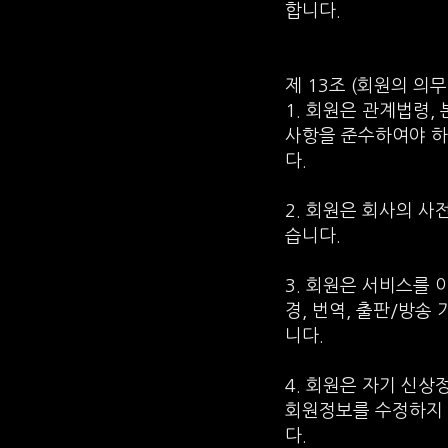
합니다.
제 13조 (회원의 의무
1. 회원은 관계법령,
사항을 준수하여야 하
다.
2. 회원은 회사의 
습니다.
3. 회원은 서비스를 
경, 번역, 출판/방송
니다.
4. 회원은 자기 신
회원정보를 수정하지 
다.