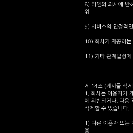
8) 타인의 의사에 
위
9) 서비스의 안정적
10) 회사가 제공하
11) 기타 관계법령에
제 14조 (게시물 삭제
1. 회사는 이용자가
에 위반되거나, 다음
삭제할 수 있습니다.
1) 다른 이용자 또
용