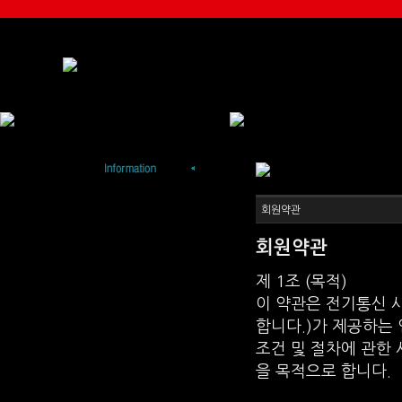
회원약관
회원약관
제 1조 (목적)
이 약관은 전기통신 사
합니다.)가 제공하는 
조건 및 절차에 관한
을 목적으로 합니다.