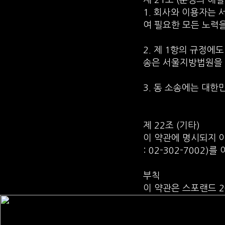
제 21조 (분쟁의 해결
1. 회사와 이용자는
여 필요한 모든 노력을
2. 제 1항의 규정에
송은 서울지방법원을 
3. 동 소송에는 대한
제 22조 (기타)
이 약관에 명시되지 
: 02-302-7002)
부칙
이 약관은 스포랜드 2