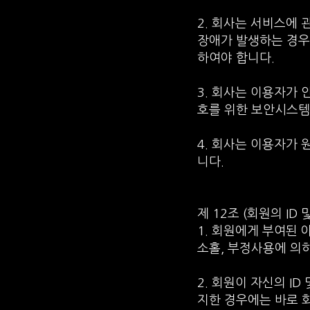
2. 회사는 서비스에 
장애가 발생하는 경우
하여야 합니다.
3. 회사는 이용자가
호를 위한 보안시스템
4. 회사는 이용자가
니다.
제 12조 (회원의 ID
1. 회원에게 부여된 
소홀, 부정사용에 의
2. 회원이 자신의 I
지한 경우에는 바로 