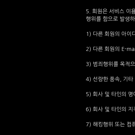
5. 회원은 서비스 이
행위를 함으로 발생하
1) 다른 회원의 아이
2) 다른 회원의 E-
3) 범죄행위를 목적
4) 선량한 풍속, 기
5) 회사 및 타인의 
6) 회사 및 타인의 
7) 해킹행위 또는 