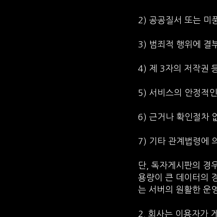
2) 공공질서 또는 
3) 범죄적 행위에 
4) 제 3자의 저작권
5) 서비스의 안정적인
6) 근거나 확인절차
7) 기타 관계법령에
단, 독자게시판의 경우
용량이 큰 데이터의 
는 서버의 원활한 운
2. 회사는 이용자가