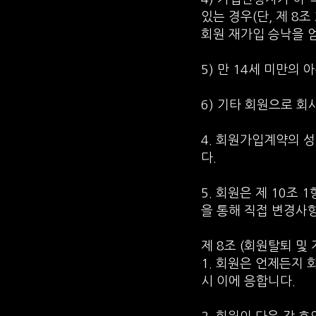
있는 경우(단, 제 8
회원 재가입 승낙을 얻
5) 만 14세 미만의 
6) 기타 회원으로 
4. 회원가입계약의 
다.
5. 회원은 제 10조
을 통해 직접 변경사항
제 8조 (회원탈퇴 및 
1. 회원은 언제든지
시 이에 응합니다.