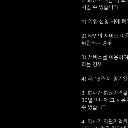
2. 회원이 다음 각 
시킬 수 있습니다.
1) 가입 신청 시에 
2) 타인의 서비스 
위협하는 경우
3) 서비스를 이용하
하는 경우
4) 제 13조 에 명
3. 회사가 회원자격을
30일 이내에 그 사
수 있습니다.
4. 회사가 회원자격