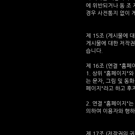
에 위반되거나 동 조
경우 사전통지 없이 
제 15조 (게시물에 대
게시물에 대한 저작권
습니다.
제 16조 (연결 "홈
1. 상위 "홈페이지"
는 문자, 그림 및 동
페이지"라고 하고 후
2. 연결 "홈페이지"
의하여 이용자와 행하
제 17조 (저작권의 