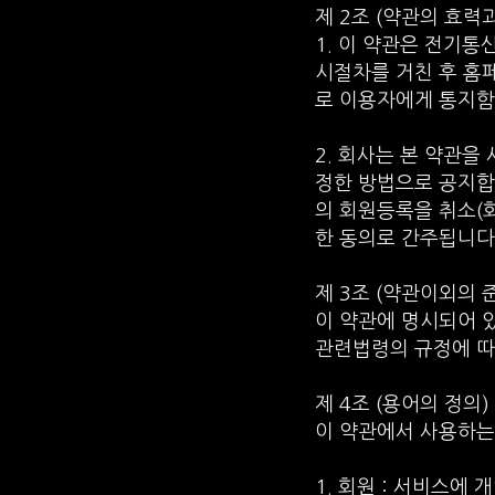
제 2조 (약관의 효력
1. 이 약관은 전기통신
시절차를 거친 후 홈
로 이용자에게 통지함
2. 회사는 본 약관을
정한 방법으로 공지합
의 회원등록을 취소(회
한 동의로 간주됩니다
제 3조 (약관이외의 
이 약관에 명시되어 
관련법령의 규정에 따
제 4조 (용어의 정의)
이 약관에서 사용하는
1. 회원 : 서비스에