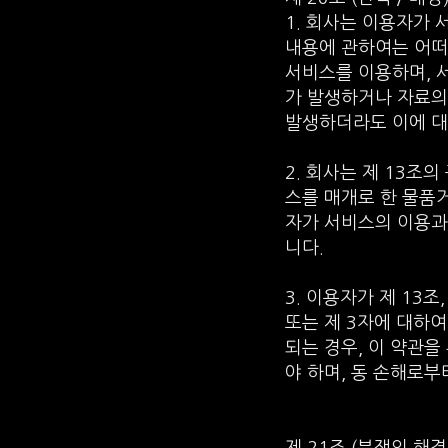
1. 회사는 이용자가 
내용에 관하여는 어떠
서비스를 이용하며, 
가 발생하거나 자료의
발생하더라도 이에 대
2. 회사는 제 13조
스를 매개로 한 물품
자가 서비스의 이용과
니다.
3. 이용자가 제 13
또는 제 3자에 대하
되는 경우, 이 약관
야 하며, 동 손해로부