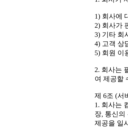
1) 회사에
2) 회사가
3) 기타 
4) 고객 
5) 회원 
2. 회사는
여 제공할 
제 6조 (
1. 회사는
장, 통신의
제공을 일