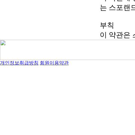
는 스포랜드.
부칙
이 약관은 
개인정보취급방침
회원이용약관