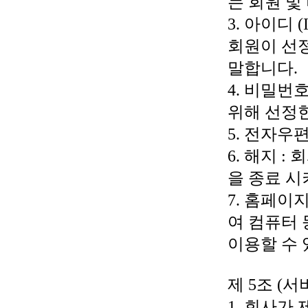
는 회원 및
3. 아이디 
회원이 선
말합니다.
4. 비밀번
위해 선정한
5. 전자우편
6. 해지 
을 종료 시
7. 홈페이
여 컴퓨터
이용할 수 
제 5조 (
1. 회사가