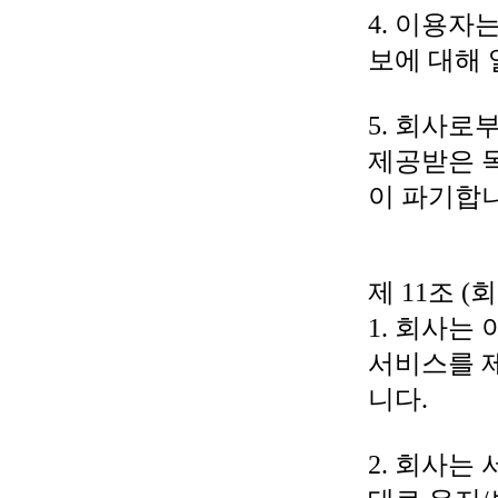
4. 이용자
보에 대해 
5. 회사로
제공받은 
이 파기합니
제 11조 (
1. 회사는
서비스를 
니다.
2. 회사는