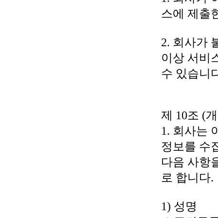
스에 제출한
2. 회사가
이상 서비
수 있습니다
제 10조 (
1. 회사는
정보를 수
다음 사항
로 합니다.
1) 성명